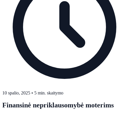
10 spalio, 2025
•
5 min. skaitymo
Finansinė nepriklausomybė moterims