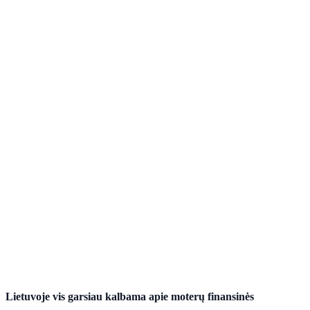
Lietuvoje vis garsiau kalbama apie moterų finansinės