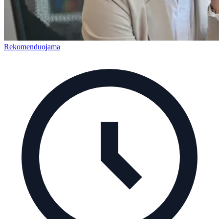
Rekomenduojama