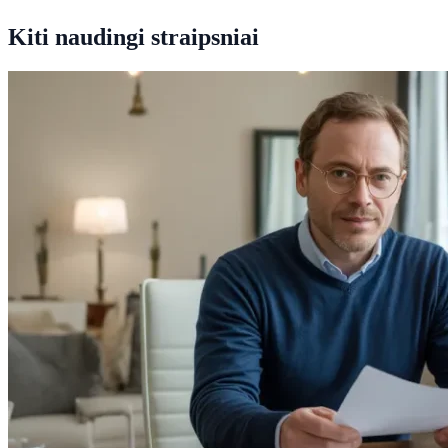
Kiti naudingi straipsniai