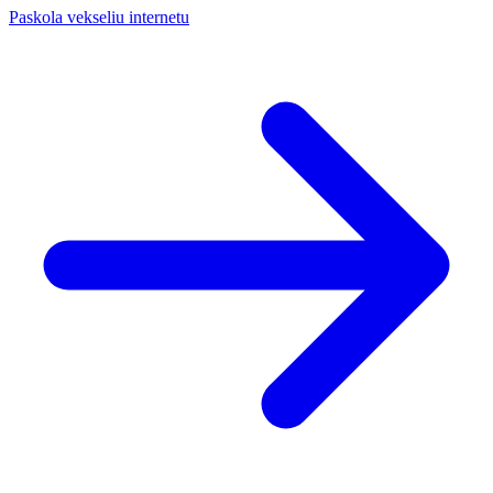
Paskola vekseliu internetu