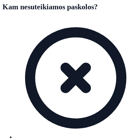
Kam nesuteikiamos paskolos?