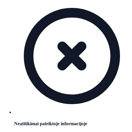
Neatitikimai pateiktoje informacijoje