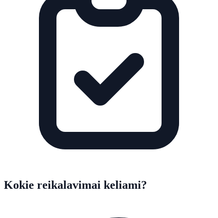
Kokie reikalavimai keliami?