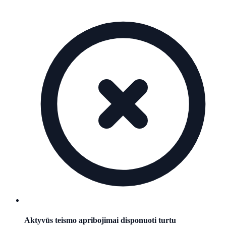
Aktyvūs teismo apribojimai disponuoti turtu