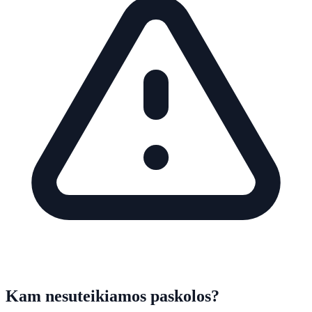
Kam nesuteikiamos paskolos?