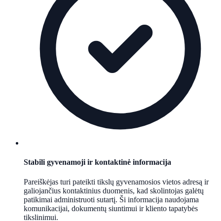
Stabili gyvenamoji ir kontaktinė informacija
Pareiškėjas turi pateikti tikslų gyvenamosios vietos adresą ir
galiojančius kontaktinius duomenis, kad skolintojas galėtų
patikimai administruoti sutartį. Ši informacija naudojama
komunikacijai, dokumentų siuntimui ir kliento tapatybės
tikslinimui.