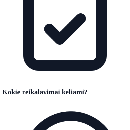
Kokie reikalavimai keliami?