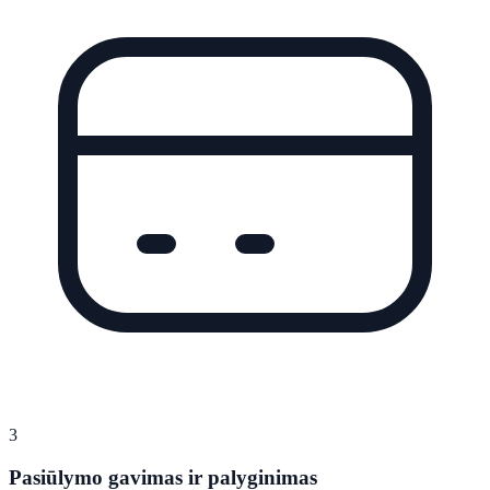
3
Pasiūlymo gavimas ir palyginimas