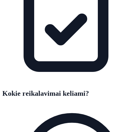
Kokie reikalavimai keliami?