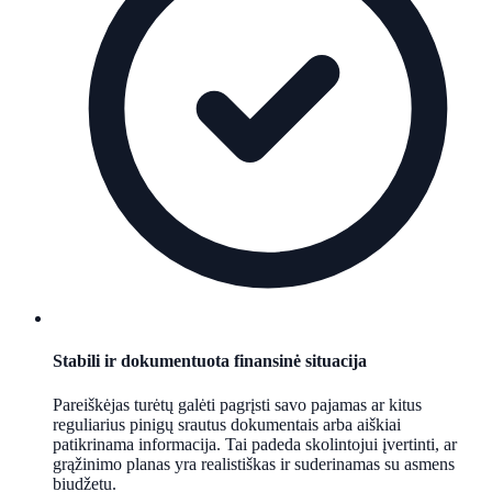
Stabili ir dokumentuota finansinė situacija
Pareiškėjas turėtų galėti pagrįsti savo pajamas ar kitus
reguliarius pinigų srautus dokumentais arba aiškiai
patikrinama informacija. Tai padeda skolintojui įvertinti, ar
grąžinimo planas yra realistiškas ir suderinamas su asmens
biudžetu.