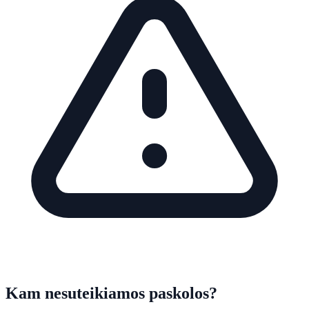
Kam nesuteikiamos paskolos?