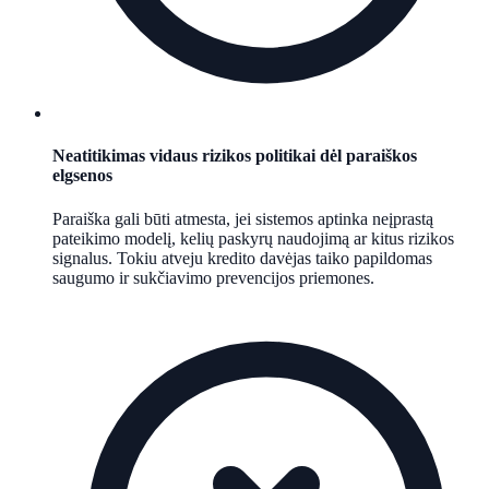
Neatitikimas vidaus rizikos politikai dėl paraiškos
elgsenos
Paraiška gali būti atmesta, jei sistemos aptinka neįprastą
pateikimo modelį, kelių paskyrų naudojimą ar kitus rizikos
signalus. Tokiu atveju kredito davėjas taiko papildomas
saugumo ir sukčiavimo prevencijos priemones.