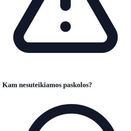
Kam nesuteikiamos paskolos?