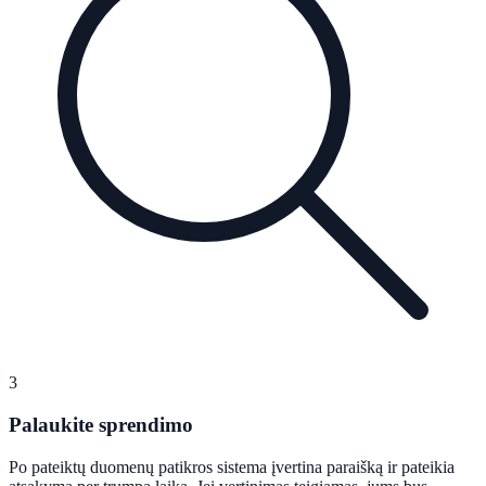
3
Palaukite sprendimo
Po pateiktų duomenų patikros sistema įvertina paraišką ir pateikia