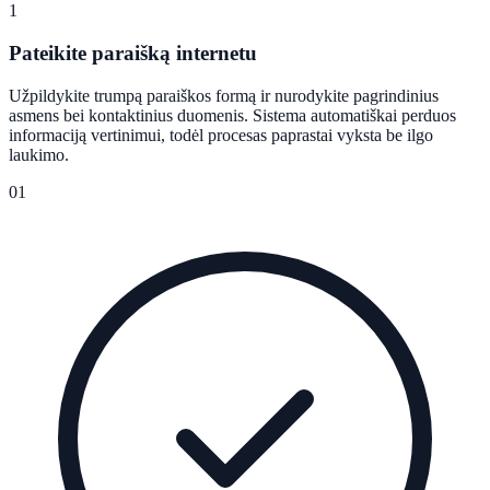
1
Pateikite paraišką internetu
Užpildykite trumpą paraiškos formą ir nurodykite pagrindinius
asmens bei kontaktinius duomenis. Sistema automatiškai perduos
informaciją vertinimui, todėl procesas paprastai vyksta be ilgo
laukimo.
01