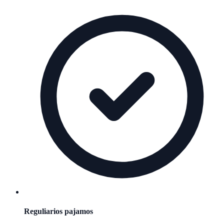
Reguliarios pajamos