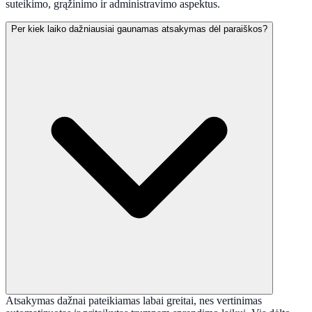
suteikimo, grąžinimo ir administravimo aspektus.
Per kiek laiko dažniausiai gaunamas atsakymas dėl paraiškos?
Atsakymas dažnai pateikiamas labai greitai, nes vertinimas