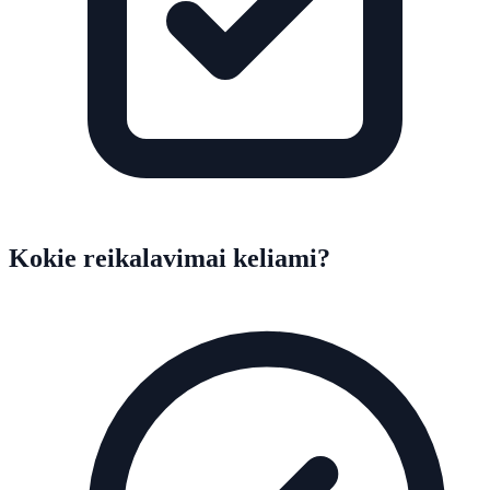
Kokie reikalavimai keliami?