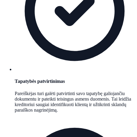
Tapatybės patvirtinimas
Pareiškėjas turi galėti patvirtinti savo tapatybę galiojančiu
dokumentu ir pateikti teisingus asmens duomenis. Tai leidžia
kreditoriui saugiai identifikuoti klientą ir užtikrinti sklandų
paraiškos nagrinėjimą.