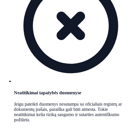
Neatitikimai tapatybės duomenyse
Jeigu pateikti duomenys nesutampa su oficialiais registrų ar
dokumentų įrašais, paraiška gali būti atmesta. Tokie
neatitikimai kelia riziką saugumo ir sutarties autentiškumo
požiūriu.