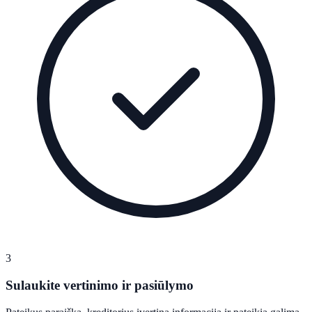
3
Sulaukite vertinimo ir pasiūlymo