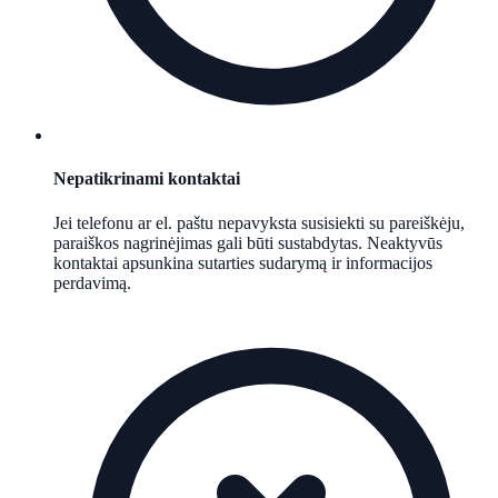
Nepatikrinami kontaktai
Jei telefonu ar el. paštu nepavyksta susisiekti su pareiškėju,
paraiškos nagrinėjimas gali būti sustabdytas. Neaktyvūs
kontaktai apsunkina sutarties sudarymą ir informacijos
perdavimą.