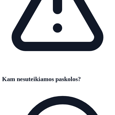
Kam nesuteikiamos paskolos?