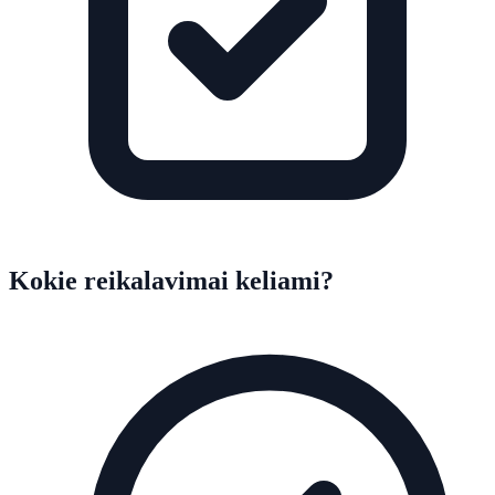
Kokie reikalavimai keliami?