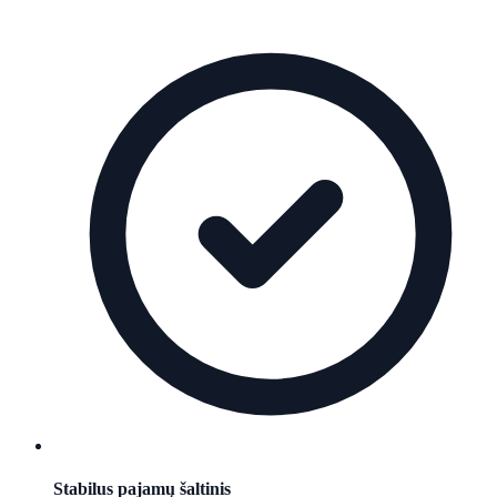
Stabilus pajamų šaltinis