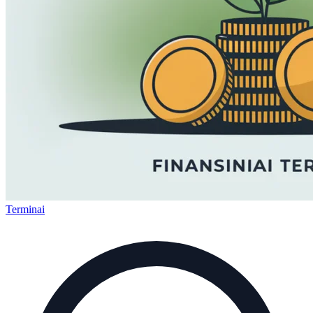
Terminai