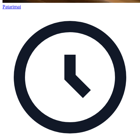
Patarimai