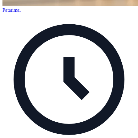
Patarimai