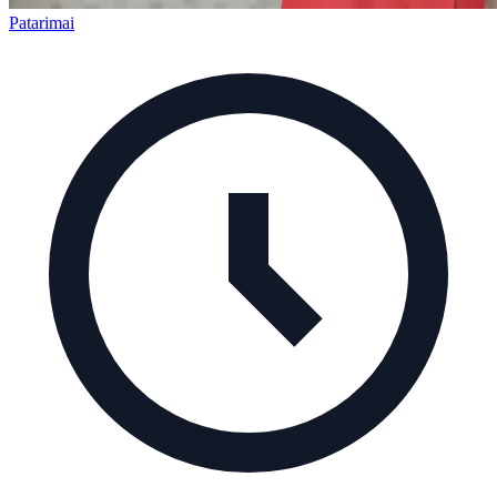
Patarimai