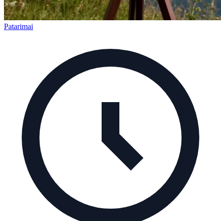
Patarimai