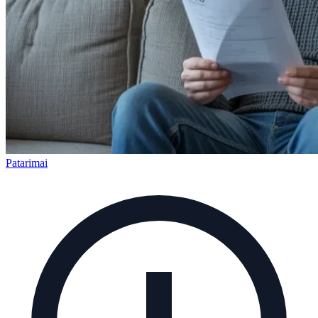
Patarimai