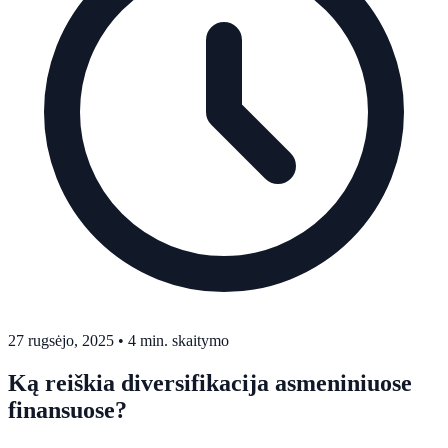
27 rugsėjo, 2025
•
4 min. skaitymo
Ką reiškia diversifikacija asmeniniuose
finansuose?