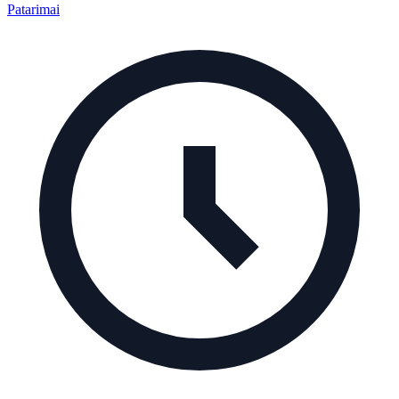
Patarimai