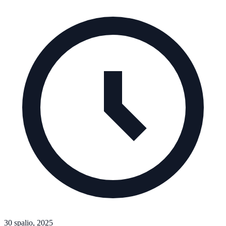
30 spalio, 2025