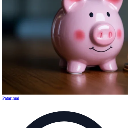
Patarimai