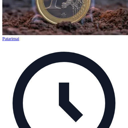
Patarimai