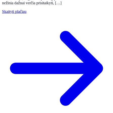
nežinia dažnai verčia prisitaikyti, […]
Skaityti plačiau