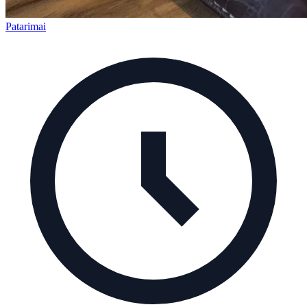
Patarimai