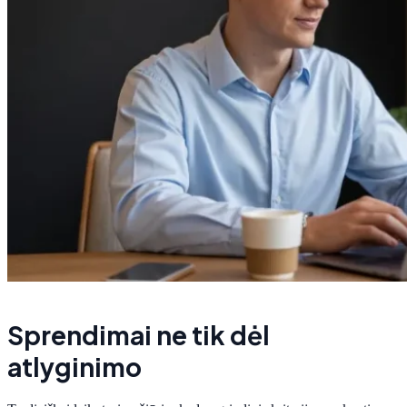
Sprendimai ne tik dėl
atlyginimo