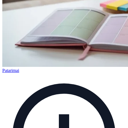
Patarimai