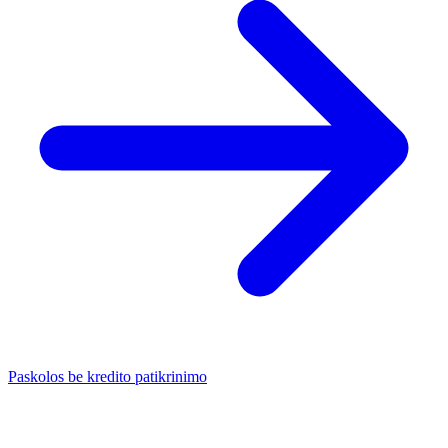
Paskolos be kredito patikrinimo