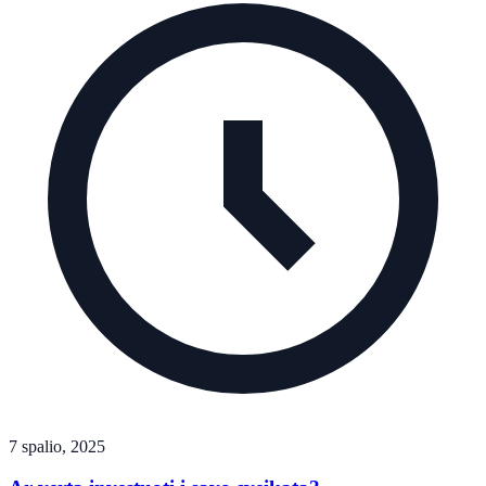
7 spalio, 2025