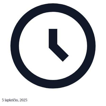
5 lapkričio, 2025