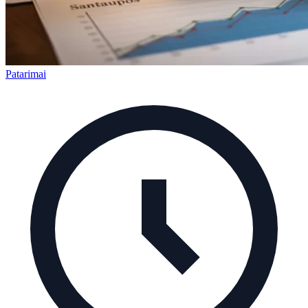
Patarimai