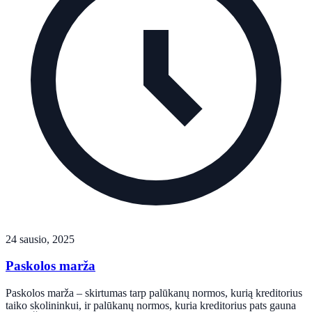
24 sausio, 2025
Paskolos marža
Paskolos marža – skirtumas tarp palūkanų normos, kurią kreditorius
taiko skolininkui, ir palūkanų normos, kuria kreditorius pats gauna