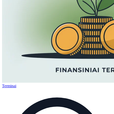
Terminai