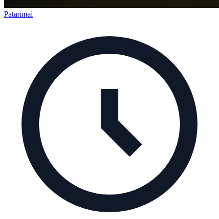
Patarimai