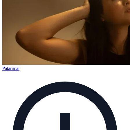
Patarimai