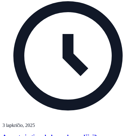
3 lapkričio, 2025