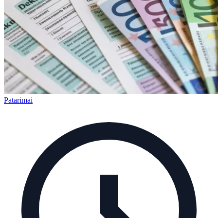
Patarimai