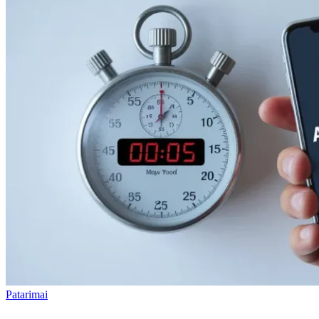
Patarimai