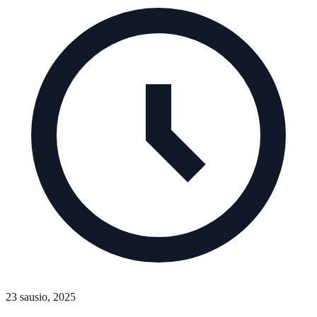
23 sausio, 2025