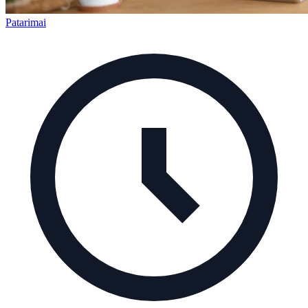
Patarimai