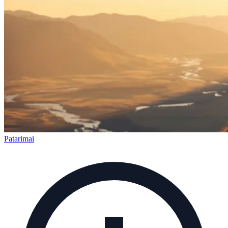
Patarimai