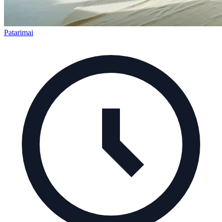
Patarimai