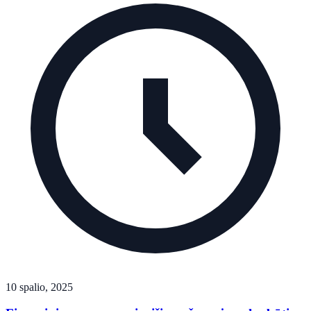
10 spalio, 2025