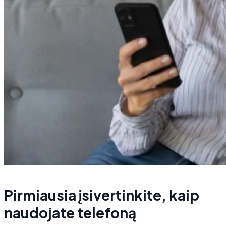
Pirmiausia įsivertinkite, kaip
naudojate telefoną