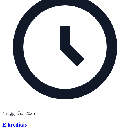
4 rugpjūčio, 2025
E kreditas