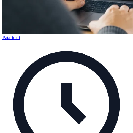
Patarimai