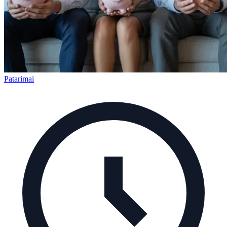
Patarimai