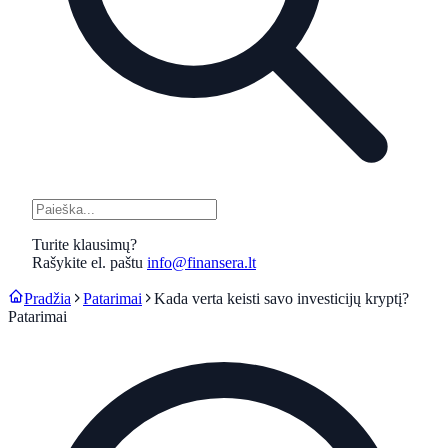
Turite klausimų?
Rašykite el. paštu
info@finansera.lt
Pradžia
Patarimai
Kada verta keisti savo investicijų kryptį?
Patarimai