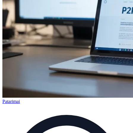
Patarimai