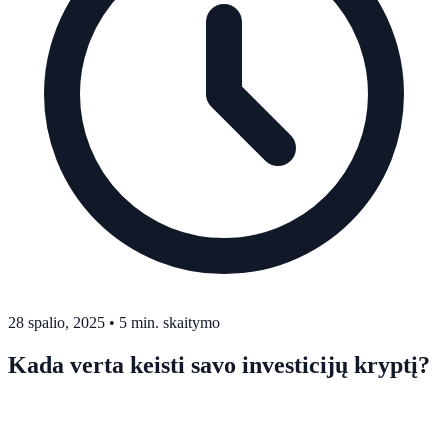
28 spalio, 2025
•
5 min. skaitymo
Kada verta keisti savo investicijų kryptį?