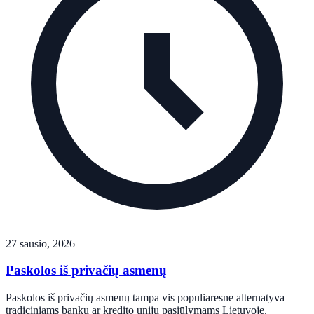
27 sausio, 2026
Paskolos iš privačių asmenų
Paskolos iš privačių asmenų tampa vis populiaresne alternatyva
tradiciniams bankų ar kredito unijų pasiūlymams Lietuvoje.