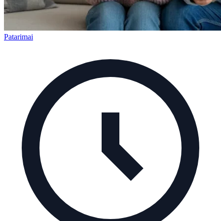
Patarimai