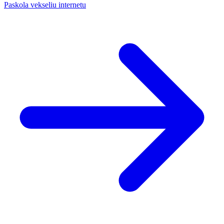
Paskola vekseliu internetu