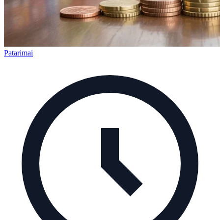
Patarimai