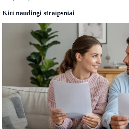
Kiti naudingi straipsniai