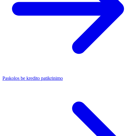
Paskolos be kredito patikrinimo