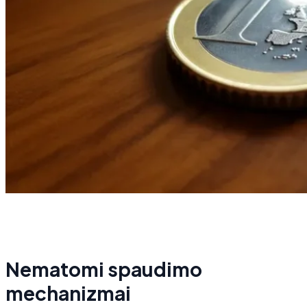
Nematomi spaudimo
mechanizmai