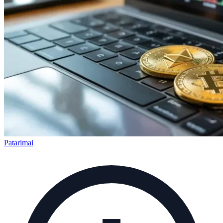
Patarimai