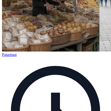
Patarimai