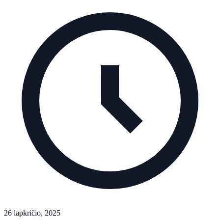
26 lapkričio, 2025