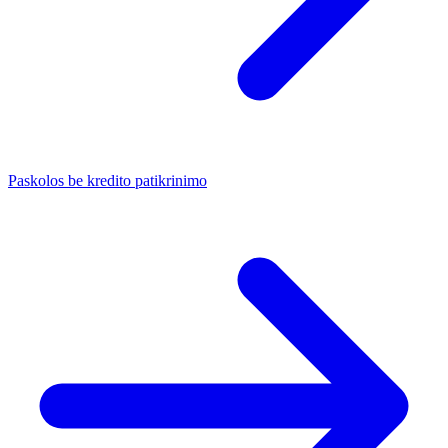
Paskolos be kredito patikrinimo