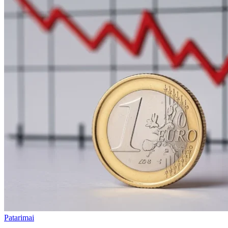
Patarimai