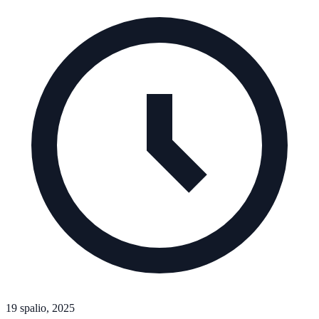
19 spalio, 2025