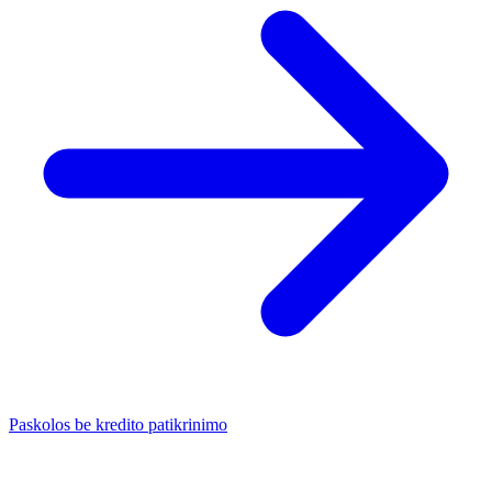
Paskolos be kredito patikrinimo