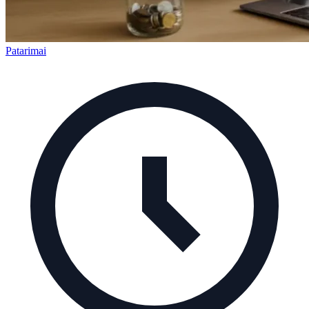
Patarimai