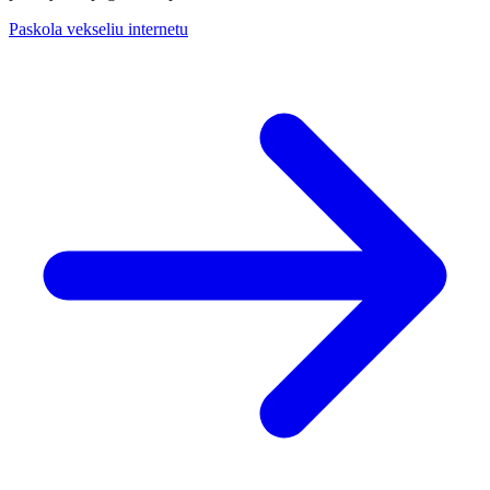
Paskola vekseliu internetu