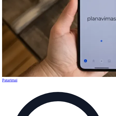
Patarimai