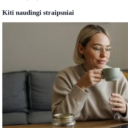
Kiti naudingi straipsniai