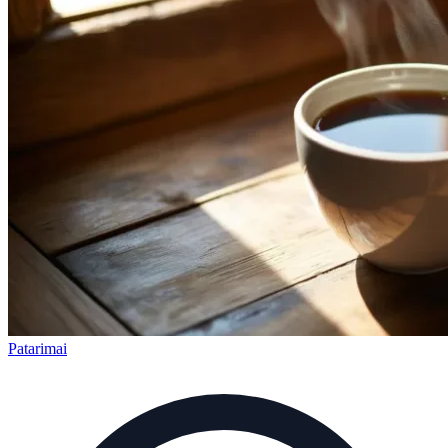
Patarimai