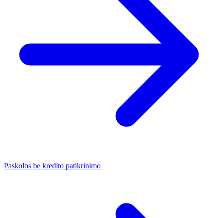
Paskolos be kredito patikrinimo