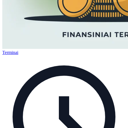
Terminai