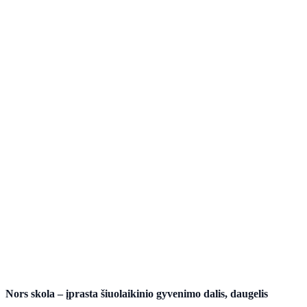
Nors skola – įprasta šiuolaikinio gyvenimo dalis, daugelis