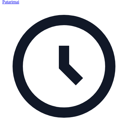
Patarimai