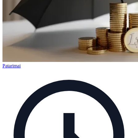
Patarimai