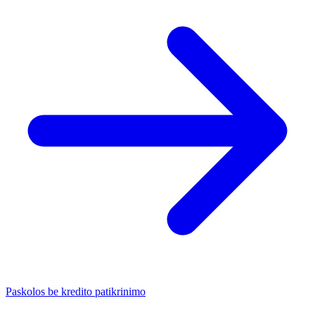
Paskolos be kredito patikrinimo